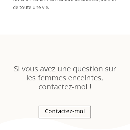
de toute une vie.
Si vous avez une question sur
les femmes enceintes,
contactez-moi !
Contactez-moi