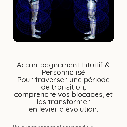
Accompagnement Intuitif &
Personnalisé
Pour traverser une période
de transition,
comprendre vos blocages, et
les transformer
en levier d’évolution.
Un
accompagnement personnel
par