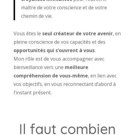
maître de votre conscience et de votre
chemin de vie.
Vous êtes le
seul créateur de votre avenir
, en
pleine conscience de vos capacités et des
opportunités qui s’ouvrent à vous
.
Mon rôle est de vous accompagner avec
bienveillance vers une
meilleure
compréhension de vous-même
, en lien avec
vos objectifs, en vous reconnectant d’abord à
l’instant présent.
Il faut combien