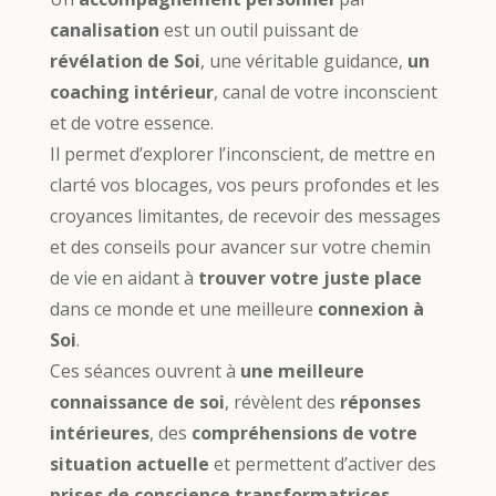
canalisation
est un outil puissant de
révélation de Soi
, une véritable guidance,
un
coaching intérieur
, canal de votre inconscient
et de votre essence.
Il permet d’explorer l’inconscient, de mettre en
clarté vos blocages, vos peurs profondes et les
croyances limitantes, de recevoir des messages
et des conseils pour avancer sur votre chemin
de vie en aidant à
trouver votre juste place
dans ce monde et une meilleure
connexion à
Soi
.
Ces séances ouvrent à
une meilleure
connaissance de soi
, révèlent des
réponses
intérieures
, des
compréhensions de votre
situation actuelle
et permettent d’activer des
prises de conscience transformatrices
.