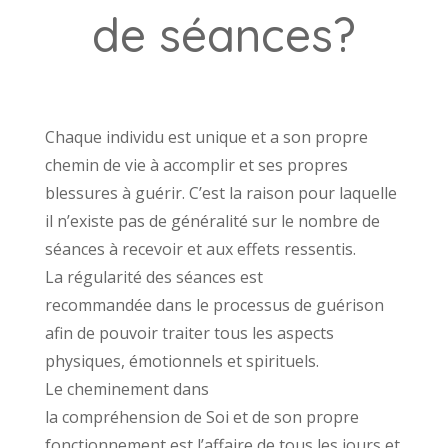
de séances?
Chaque individu est unique et a son propre
chemin de vie à accomplir et ses propres
blessures à guérir. C’est la raison pour laquelle
il n’existe pas de généralité sur le nombre de
séances à recevoir et aux effets ressentis.
La régularité des séances est
recommandée dans le processus de guérison
afin de pouvoir traiter tous les aspects
physiques, émotionnels et spirituels.
Le cheminement dans
la compréhension de Soi et de son propre
fonctionnement est l’affaire de tous les jours et