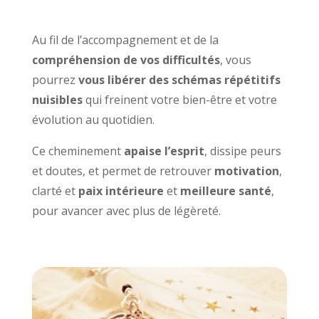
Au fil de l’accompagnement et de la
compréhension de vos difficultés
, vous
pourrez
vous libérer des schémas répétitifs
nuisibles
qui freinent votre bien-être et votre
évolution au quotidien.
Ce cheminement
apaise l’esprit
, dissipe peurs
et doutes, et permet de retrouver
motivation
,
clarté et
paix intérieure
et
meilleure santé
,
pour avancer avec plus de légèreté.