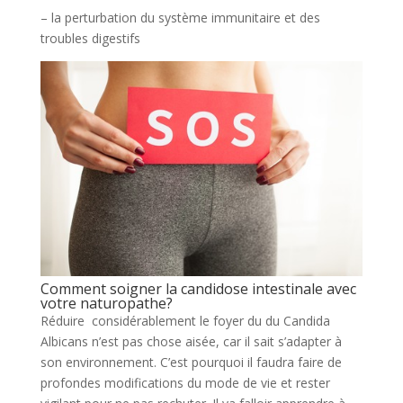
– la perturbation du système immunitaire et des
troubles digestifs
Comment soigner la candidose intestinale avec
votre naturopathe?
Réduire considérablement le foyer du du Candida
Albicans n’est pas chose aisée, car il sait s’adapter à
son environnement. C’est pourquoi il faudra faire de
profondes modifications du mode de vie et rester