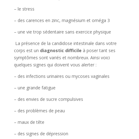
– le stress
– des carences en zinc, magnésium et oméga 3
– une vie trop sédentaire sans exercice physique
La présence de la candidose intestinale dans votre
corps est un
diagnostic difficile
à poser tant ses
symptômes sont variés et nombreux. Ainsi voici
quelques signes qui doivent vous alerter :
– des infections urinaires ou mycoses vaginales
– une grande fatigue
– des envies de sucre compulsives
– des problèmes de peau
– maux de tête
– des signes de dépression