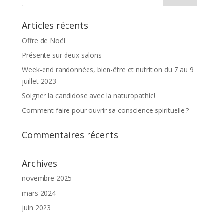
Articles récents
Offre de Noël
Présente sur deux salons
Week-end randonnées, bien-être et nutrition du 7 au 9
juillet 2023
Soigner la candidose avec la naturopathie!
Comment faire pour ouvrir sa conscience spirituelle ?
Commentaires récents
Archives
novembre 2025
mars 2024
juin 2023