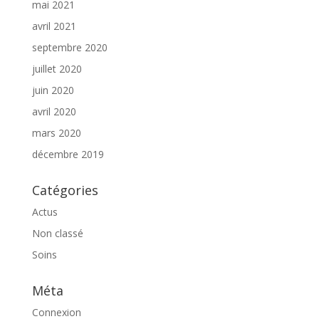
mai 2021
avril 2021
septembre 2020
juillet 2020
juin 2020
avril 2020
mars 2020
décembre 2019
Catégories
Actus
Non classé
Soins
Méta
Connexion