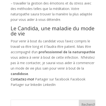
– travailler la gestion des émotions et du stress avec
des méthodes telles que la méditation. Votre
naturopathe saura trouver la manière la plus adaptée
pour vous aider à vous détendre.
Le Candida, une maladie du mode
de vie
Pour venir à bout du candidat vous l’avez compris le
travail va être long et il faudra être patient. Mais être
accompagné d’un
professionnel de la naturopathie
vous aidera à venir à bout de cette infection. N’hésitez
pas à me contacter, je saurai vous aider à commencer
un mode de vie plus sain pour venir à bout de la
candidose
.
Contactez-moi!
Partager sur facebook Facebook
Partager sur linkedin LinkedIn