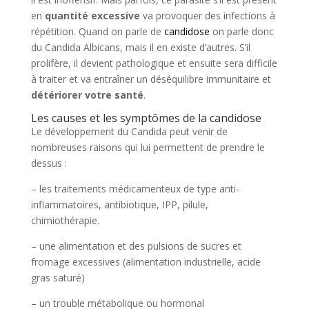
en
quantité excessive
va provoquer des infections à
répétition. Quand on parle de
candidose
on parle donc
du Candida Albicans, mais il en existe d’autres. S’il
prolifère, il devient pathologique et ensuite sera difficile
à traiter et va entraîner un déséquilibre immunitaire et
détériorer votre santé
.
Les causes et les symptômes de la candidose
Le développement du Candida peut venir de
nombreuses raisons qui lui permettent de prendre le
dessus :
– les traitements médicamenteux de type anti-
inflammatoires, antibiotique, IPP, pilule,
chimiothérapie.
– une alimentation et des pulsions de sucres et
fromage excessives (alimentation industrielle, acide
gras saturé)
– un trouble métabolique ou hormonal